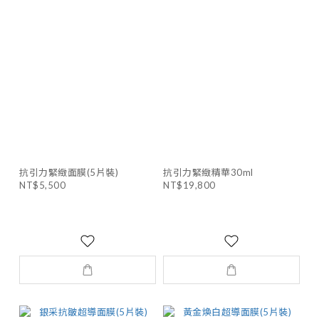
抗引力緊緻面膜(5片裝)
抗引力緊緻精華30ml
NT$5,500
NT$19,800