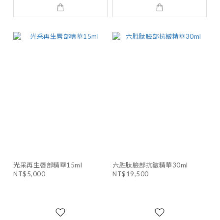
光采再生唇部精華15ml
六胜肽臉部抗皺精華30ml
NT$5,000
NT$19,500