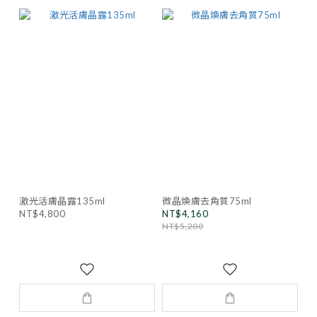
激光活膚晶露135ml
微晶煥膚去角質75ml
NT$4,800
NT$4,160
NT$5,200