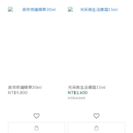
高效修護精華30ml
光采再生活膚霜15ml
NT$9,800
NT$2,600
NT$4,260