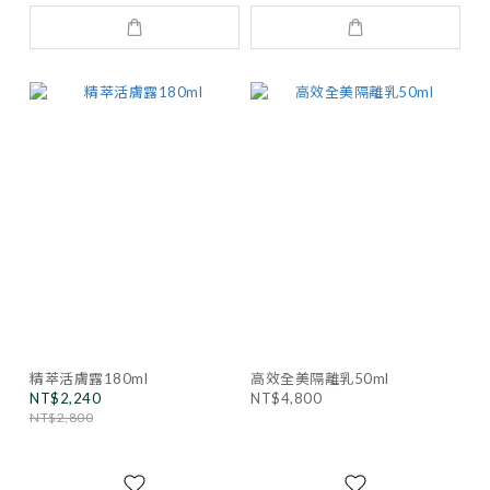
精萃活膚露180ml
高效全美隔離乳50ml
NT$2,240
NT$4,800
NT$2,800