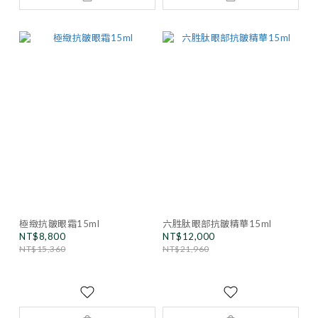
極緻抗皺眼霜15ml
六胜肽眼部抗皺精華15ml
NT$8,800
NT$12,000
NT$15,360
NT$21,960