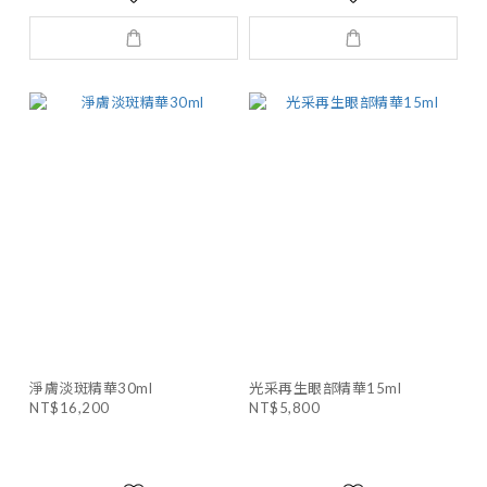
淨膚淡斑精華30ml
光采再生眼部精華15ml
NT$16,200
NT$5,800