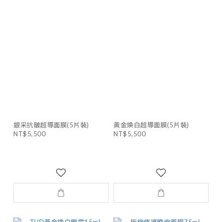
銀采抗皺超導面膜(5片裝)
黃金煥白超導面膜(5片裝)
NT$5,500
NT$5,500