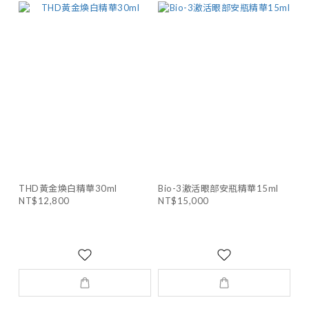
THD黃金煥白精華30ml
Bio-3激活眼部安瓶精華15ml
NT$12,800
NT$15,000