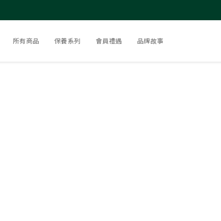
所有商品
保養系列
會員禮遇
品牌故事