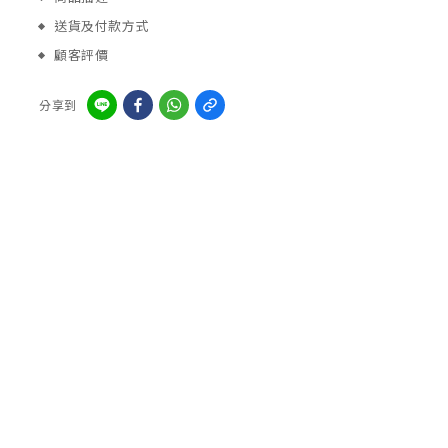
送貨及付款方式
顧客評價
分享到