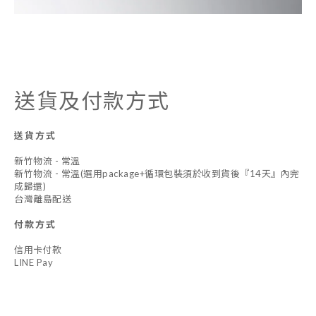
送貨及付款方式
送貨方式
新竹物流 - 常溫
新竹物流 - 常溫(選用package+循環包裝須於收到貨後『14天』內完
成歸還)
台灣離島配送
付款方式
信用卡付款
LINE Pay