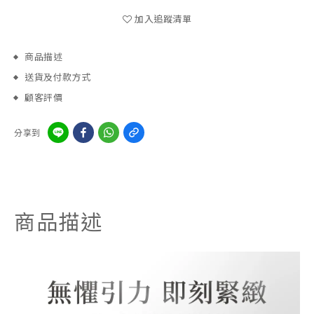
加入追蹤清單
商品描述
送貨及付款方式
顧客評價
分享到
商品描述