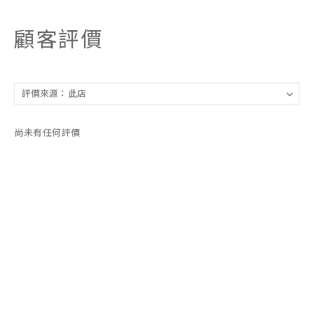
顧客評價
尚未有任何評價