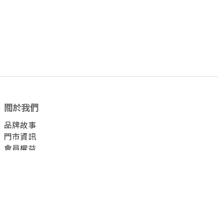
關於我們
品牌故事
門市資訊
會員權益
顧客服務
付款方式
運送方式