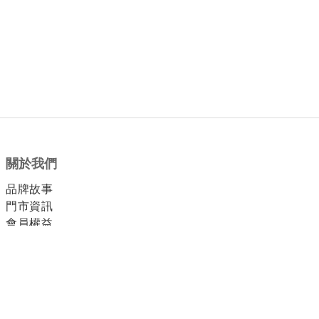
關於我們
品牌故事
門市資訊
會員權益
顧客服務
付款方式
運送方式