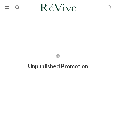
Unpublished Promotion