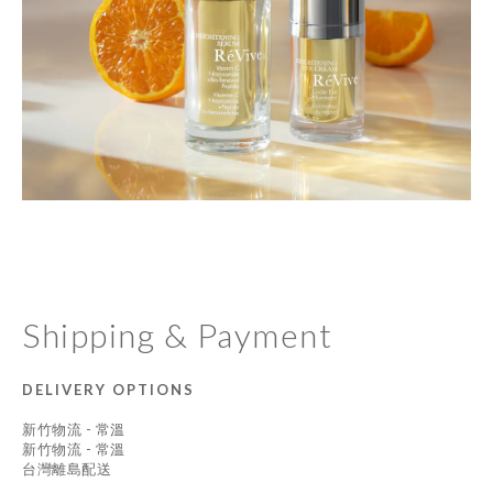
Shipping & Payment
DELIVERY OPTIONS
新竹物流 - 常溫
新竹物流 - 常溫
台灣離島配送