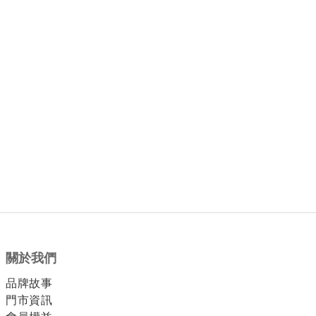
關於我們
品牌故事
門市資訊