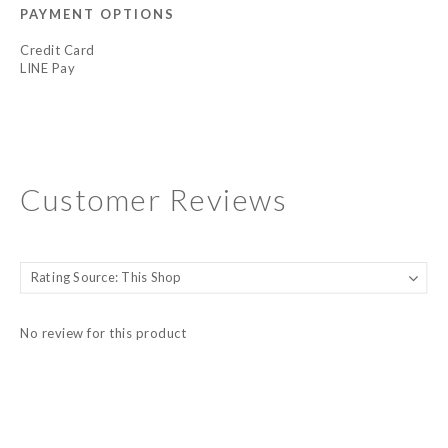
PAYMENT OPTIONS
Credit Card
LINE Pay
Customer Reviews
No review for this product