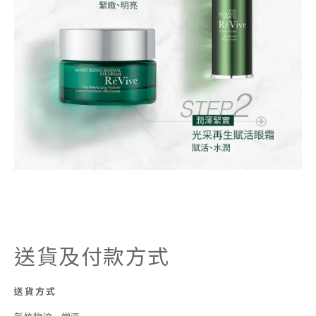
送貨及付款方式
送貨方式