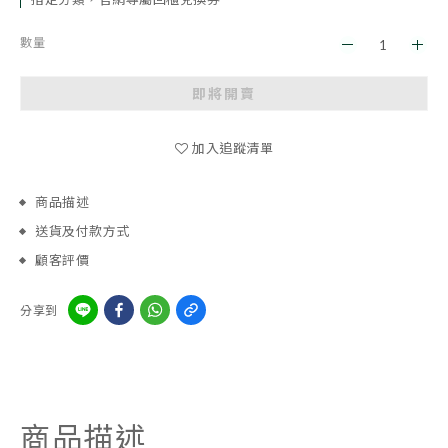
數量
即將開賣
加入追蹤清單
商品描述
送貨及付款方式
顧客評價
分享到
商品描述