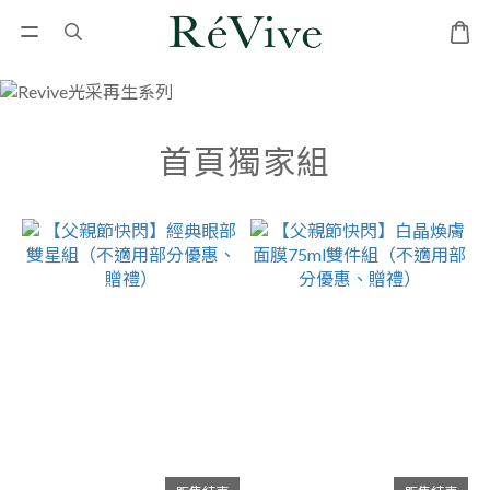
首頁獨家組