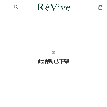
此活動已下架