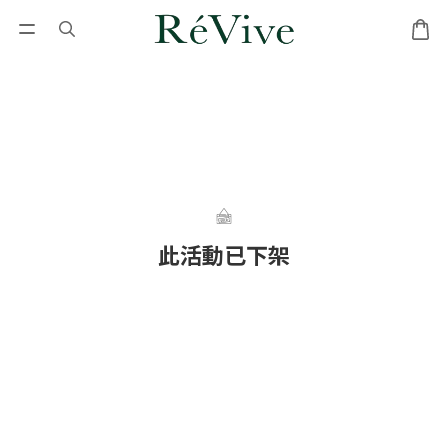
此活動已下架