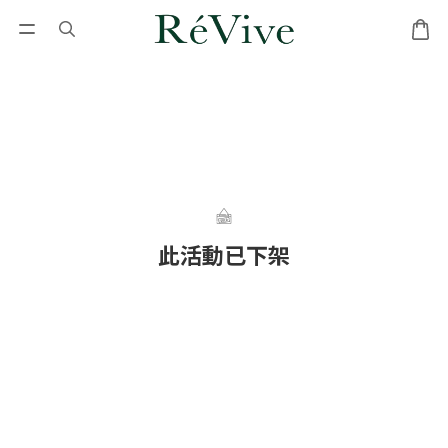
此活動已下架