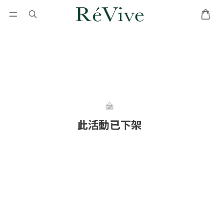
此活動已下架