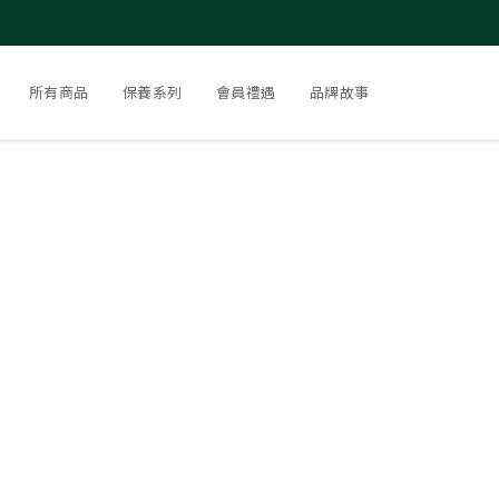
所有商品
保養系列
會員禮遇
品牌故事