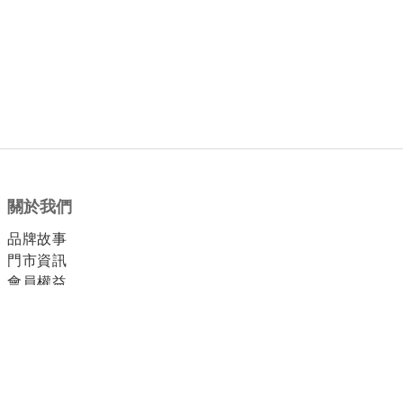
關於我們
品牌故事
門市資訊
會員權益
顧客服務
付款方式
運送方式