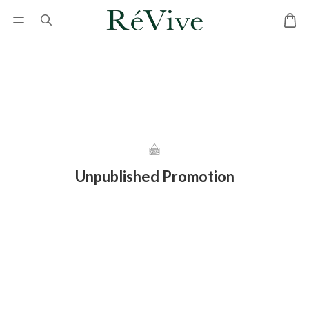
Unpublished Promotion