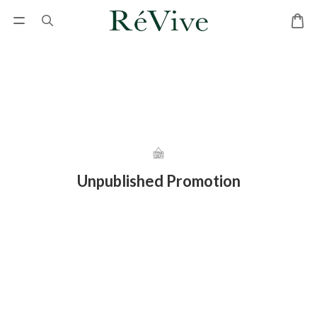
Unpublished Promotion