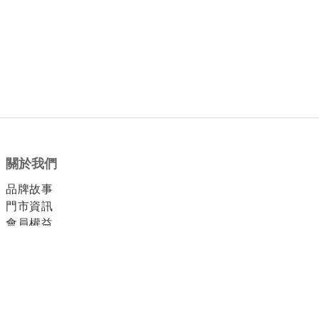
關於我們
品牌故事
門市資訊
會員權益
顧客服務
付款方式
運送方式