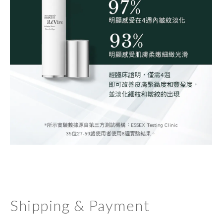
Shipping & Payment