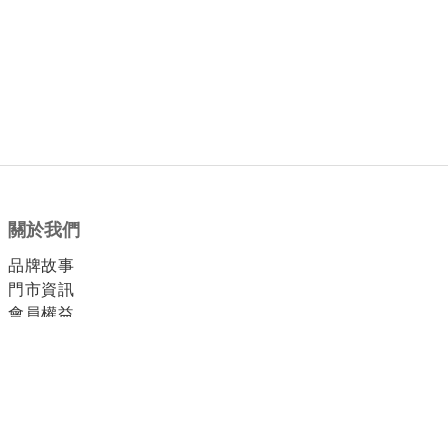
關於我們
品牌故事
門市資訊
會員權益
顧客服務
付款方式
運送方式