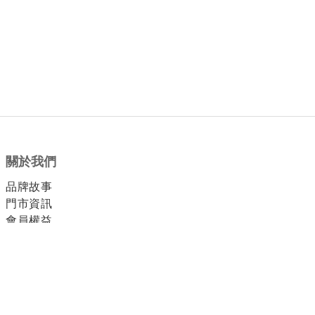
關於我們
品牌故事
門市資訊
會員權益
顧客服務
付款方式
運送方式